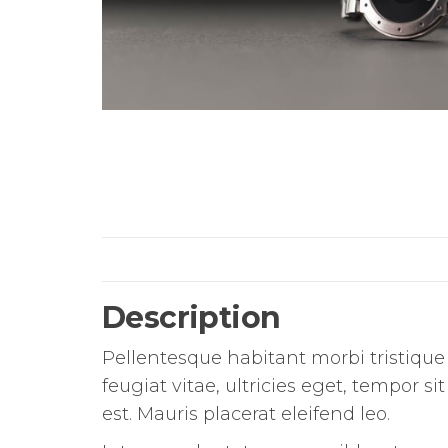
Description
Pellentesque habitant morbi tristique
feugiat vitae, ultricies eget, tempor 
est. Mauris placerat eleifend leo.