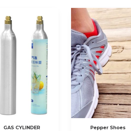
GAS CYLINDER
Pepper Shoes